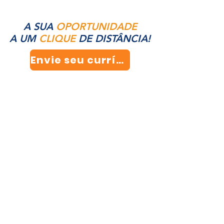
A SUA
OPORTUNIDADE
A UM
CLIQUE
DE DISTÂNCIA!
Envie seu currículo!